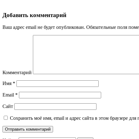
Добавить комментарий
Ваш адрес email не будет опубликован.
Обязательные поля пом
Комментарий
Имя
*
Email
*
Сайт
Сохранить моё имя, email и адрес сайта в этом браузере д