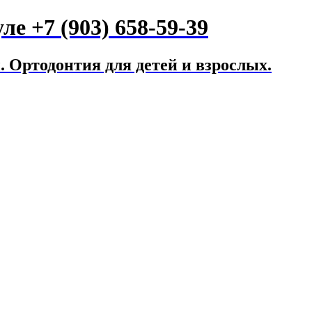
е +7 (903) 658-59-39
 Ортодонтия для детей и взрослых.