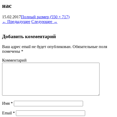
нас
15.02.2017
Полный размер (550 × 717)
←
Предыдущее
Следующее
→
Добавить комментарий
Ваш адрес email не будет опубликован.
Обязательные поля
помечены
*
Комментарий
Имя
*
Email
*