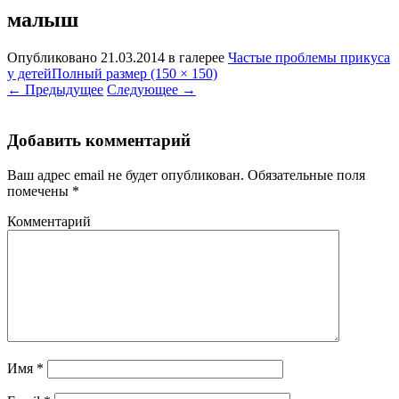
малыш
Опубликовано
21.03.2014
в галерее
Частые проблемы прикуса
у детей
Полный размер (150 × 150)
←
Предыдущее
Следующее
→
Добавить комментарий
Ваш адрес email не будет опубликован.
Обязательные поля
помечены
*
Комментарий
Имя
*