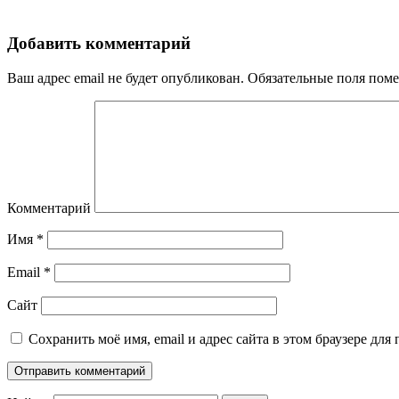
Добавить комментарий
Ваш адрес email не будет опубликован.
Обязательные поля пом
Комментарий
Имя
*
Email
*
Сайт
Сохранить моё имя, email и адрес сайта в этом браузере д