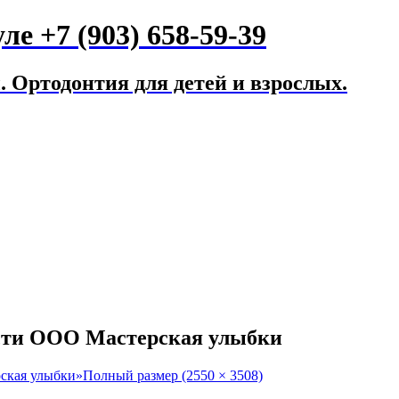
е +7 (903) 658-59-39
 Ортодонтия для детей и взрослых.
ости ООО Мастерская улыбки
ская улыбки»
Полный размер (2550 × 3508)