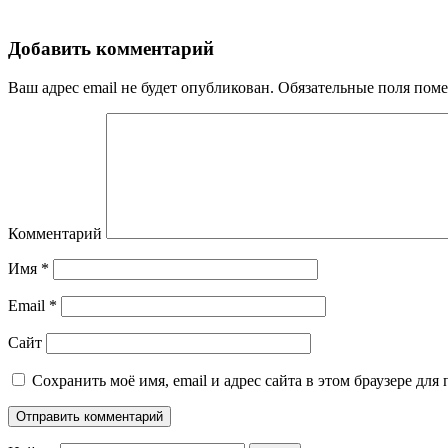
Добавить комментарий
Ваш адрес email не будет опубликован.
Обязательные поля пом
Комментарий
Имя
*
Email
*
Сайт
Сохранить моё имя, email и адрес сайта в этом браузере д