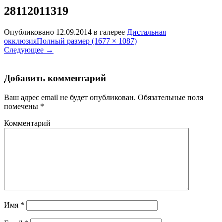
28112011319
Опубликовано
12.09.2014
в галерее
Дистальная
окклюзия
Полный размер (1677 × 1087)
Следующее
→
Добавить комментарий
Ваш адрес email не будет опубликован.
Обязательные поля
помечены
*
Комментарий
Имя
*