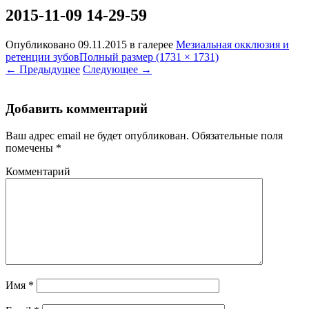
2015-11-09 14-29-59
Опубликовано
09.11.2015
в галерее
Мезиальная окклюзия и
ретенции зубов
Полный размер (1731 × 1731)
←
Предыдущее
Следующее
→
Добавить комментарий
Ваш адрес email не будет опубликован.
Обязательные поля
помечены
*
Комментарий
Имя
*