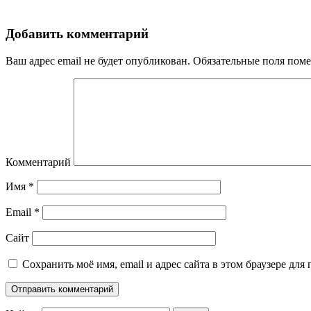
Добавить комментарий
Ваш адрес email не будет опубликован.
Обязательные поля пом
Комментарий
Имя
*
Email
*
Сайт
Сохранить моё имя, email и адрес сайта в этом браузере д