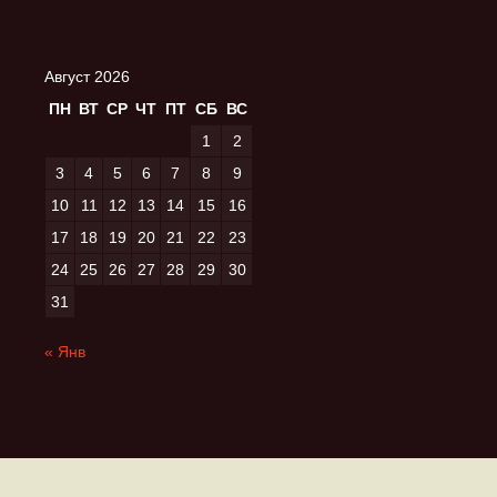
Август 2026
ПН
ВТ
СР
ЧТ
ПТ
СБ
ВС
1
2
3
4
5
6
7
8
9
10
11
12
13
14
15
16
17
18
19
20
21
22
23
24
25
26
27
28
29
30
31
« Янв