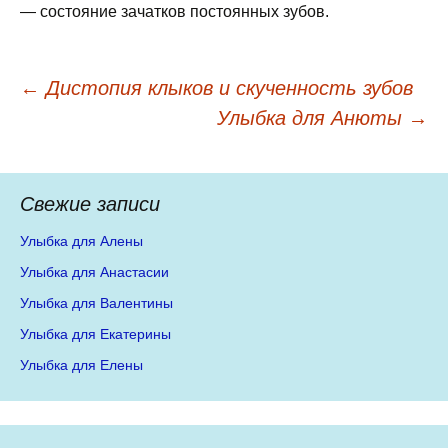
— состояние зачатков постоянных зубов.
←
Дистопия клыков и скученность зубов
Навигация по записям
Улыбка для Анюты
→
Свежие записи
Улыбка для Алены
Улыбка для Анастасии
Улыбка для Валентины
Улыбка для Екатерины
Улыбка для Елены