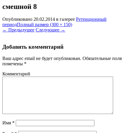
смешной 8
Опубликовано
20.02.2014
в галерее
Ретенционный
период
Полный размер (300 × 150)
←
Предыдущее
Следующее
→
Добавить комментарий
Ваш адрес email не будет опубликован.
Обязательные поля
помечены
*
Комментарий
Имя
*