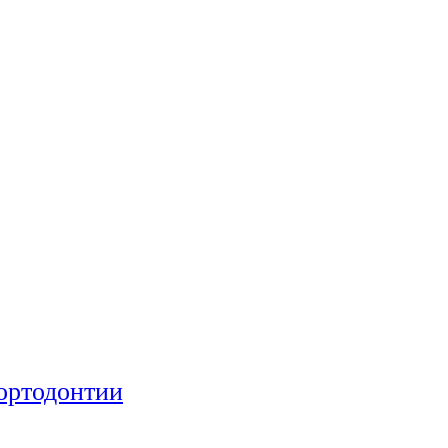
ортодонтии