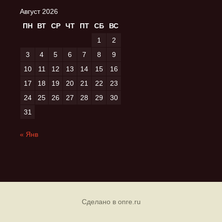
Август 2026
ПН
ВТ
СР
ЧТ
ПТ
СБ
ВС
1
2
3
4
5
6
7
8
9
10
11
12
13
14
15
16
17
18
19
20
21
22
23
24
25
26
27
28
29
30
31
« Янв
Сделано в onre.ru