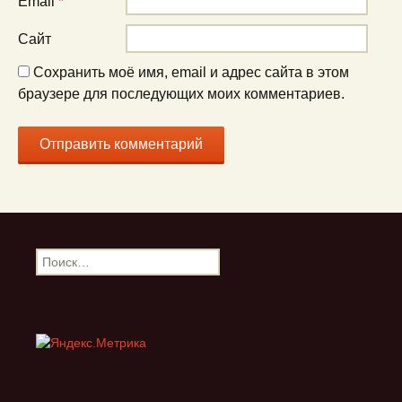
Email
*
Сайт
Сохранить моё имя, email и адрес сайта в этом
браузере для последующих моих комментариев.
Найти: