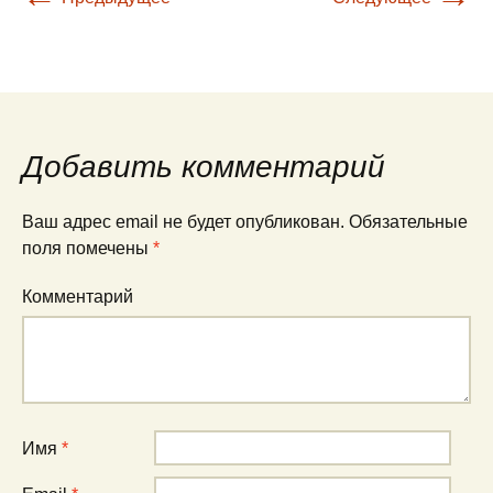
Добавить комментарий
Ваш адрес email не будет опубликован.
Обязательные
поля помечены
*
Комментарий
Имя
*