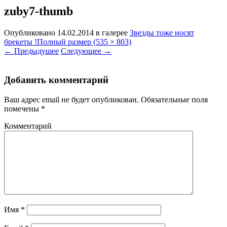
zuby7-thumb
Опубликовано
14.02.2014
в галерее
Звезды тоже носят
брекеты !
Полный размер (535 × 803)
←
Предыдущее
Следующее
→
Добавить комментарий
Ваш адрес email не будет опубликован.
Обязательные поля
помечены
*
Комментарий
Имя
*